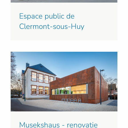
Espace public de
Clermont-sous-Huy
Musekshaus - renovatie