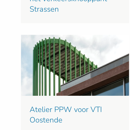
Strassen
Atelier PPW voor VTI
Oostende