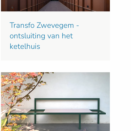
Transfo Zwevegem -
ontsluiting van het
ketelhuis