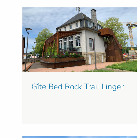
Gîte Red Rock Trail Linger