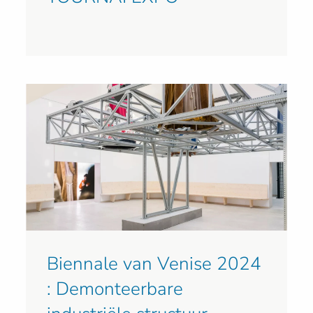
Biennale van Venise 2024
: Demonteerbare