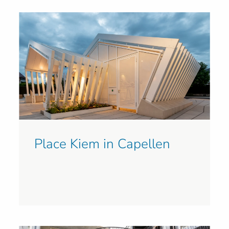
Place Kiem in Capellen