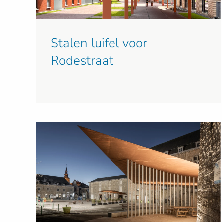
Stalen luifel voor
Rodestraat