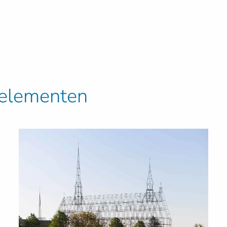
e elementen