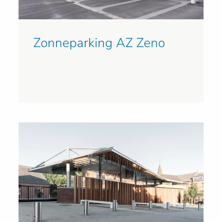
Zonneparking AZ Zeno