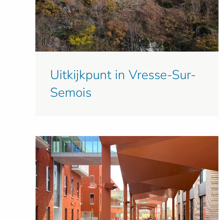
Uitkijkpunt in Vresse-Sur-
Semois