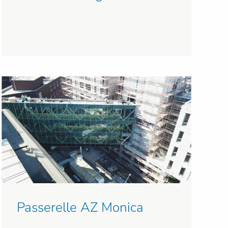
Passerelle AZ Monica