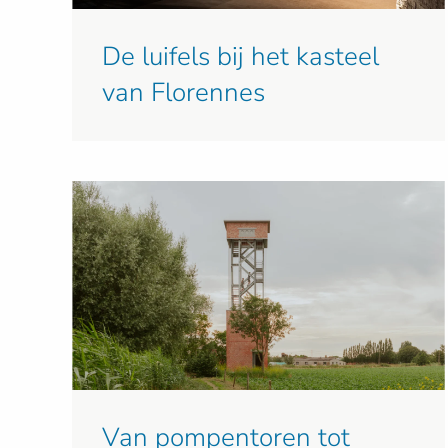
De luifels bij het kasteel
van Florennes
Van pompentoren tot