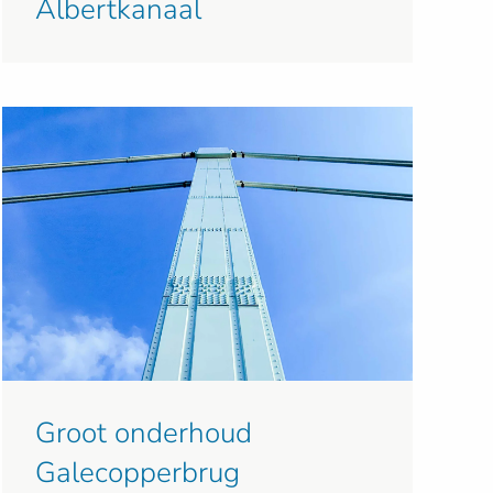
Albertkanaal
Groot onderhoud
Galecopperbrug