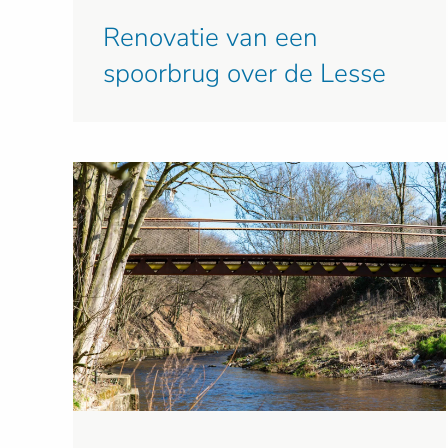
Renovatie van een
spoorbrug over de Lesse