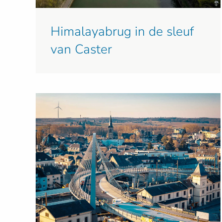
Himalayabrug in de sleuf
van Caster