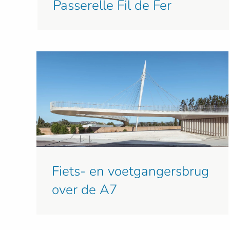
Passerelle Fil de Fer
Fiets- en voetgangersbrug
over de A7