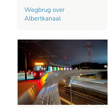
Wegbrug over
Albertkanaal