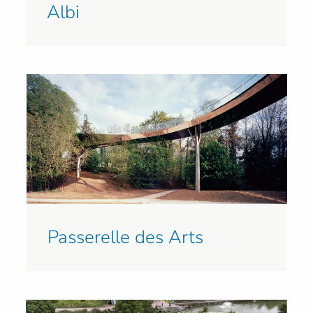
Albi
Passerelle des Arts