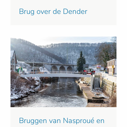
Brug over de Dender
Bruggen van Nasproué en