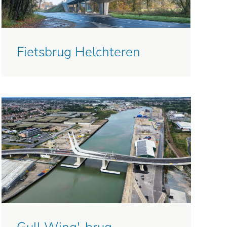
Fietsbrug Helchteren