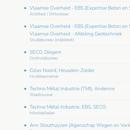
Vlaamse Overheid - EBS (Expertise Beton en 
Architect / Ontwerper
Vlaamse Overheid - EBS (Expertise Beton en 
Vlaamse Overheid - Afdeling Geotechniek
Studiebureau (stabiliteit)
SECO, Diegem
Controlebureau
Colas Noord, Heusden-Zolder
Hoofdaannemer
Techno Métal Industrie (TMI), Andenne
Staalbouwer
Techno Métal Industrie, EBS, SECO
Infosteelleden
Ann Stouthuyzen (Agenschap Wegen en Verkeer)