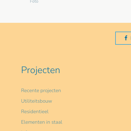
Foto
Projecten
Recente projecten
Utiliteitsbouw
Residentieel
Elementen in staal