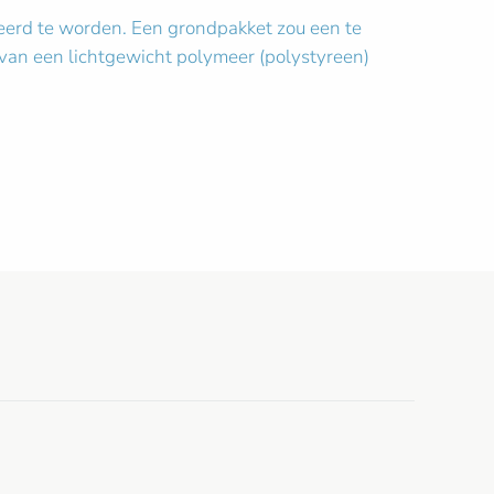
seerd te worden. Een grondpakket zou een te
 van een lichtgewicht polymeer (polystyreen)