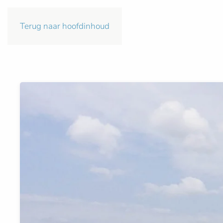
Terug naar hoofdinhoud