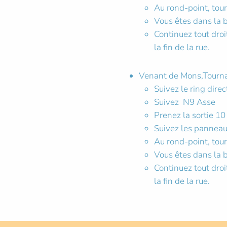
Au rond-point, tour
Vous êtes dans la 
Continuez tout droi
la fin de la rue.
Venant de Mons,Tournai
Suivez le ring dire
Suivez N9 Asse
Prenez la sortie 10
Suivez les pannea
Au rond-point, tour
Vous êtes dans la 
Continuez tout droi
la fin de la rue.