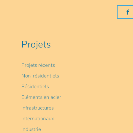
Projets
Projets récents
Non-résidentiels
Résidentiels
Eléments en acier
Infrastructures
Internationaux
Industrie