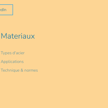
edIn
Materiaux
Types d'acier
Applications
Technique & normes