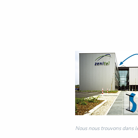
Nous nous trouvons dans le 