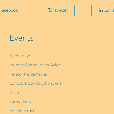
Facebook
Twitter
Link
Events
STEELdays
Journée Construction Acier
Rencontre de l'acier
Concours Construction Acier
Visites
Formations
Enseignement