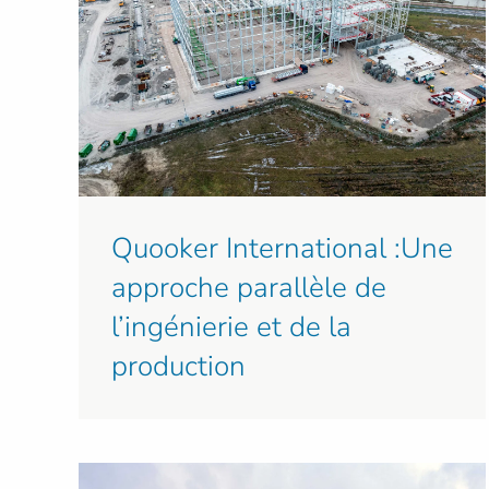
Quooker International :Une
approche parallèle de
l’ingénierie et de la
production