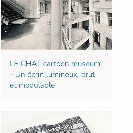
LE CHAT cartoon museum
- Un écrin lumineux, brut
et modulable