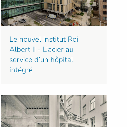
Le nouvel Institut Roi
Albert II - L’acier au
service d’un hôpital
intégré