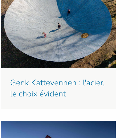
Genk Kattevennen : l'acier,
le choix évident