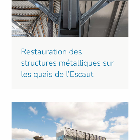
Restauration des
structures métalliques sur
les quais de l’Escaut