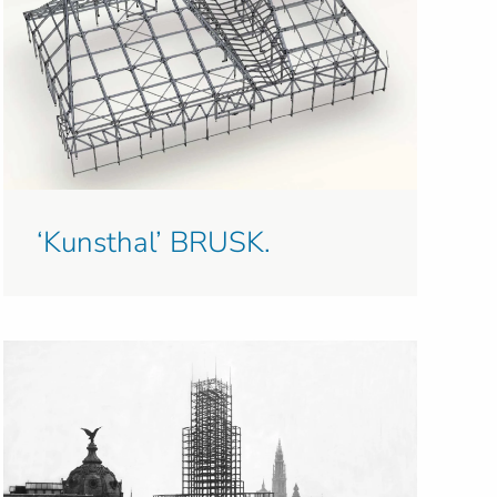
‘Kunsthal’ BRUSK.