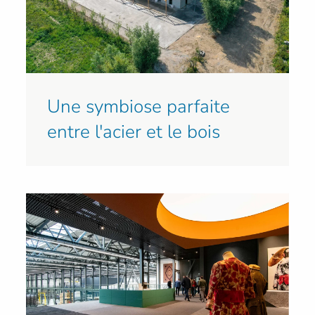
Une symbiose parfaite
entre l'acier et le bois