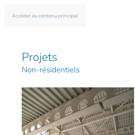
Accéder au contenu principal
Projets
Non-résidentiels