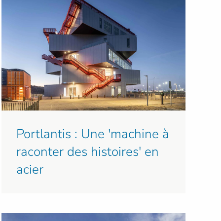
Portlantis : Une 'machine à
raconter des histoires' en
acier