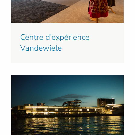
Centre d'expérience
Vandewiele