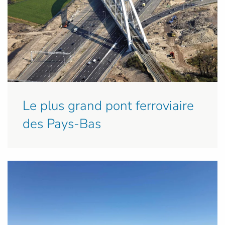
Le plus grand pont ferroviaire
des Pays-Bas