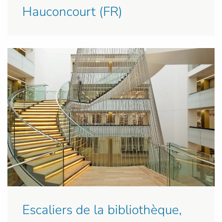
Hauconcourt (FR)
Escaliers de la bibliothèque,