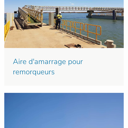
Aire d'amarrage pour
remorqueurs