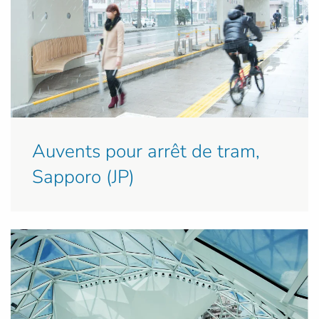
Auvents pour arrêt de tram,
Sapporo (JP)