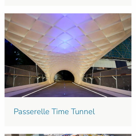
Passerelle Time Tunnel