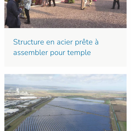
Structure en acier prête à
assembler pour temple