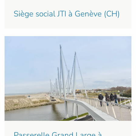
Siège social JTI à Genève (CH)
Passerelle Grand Large à