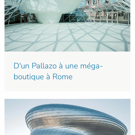
D'un Pallazo à une méga-
boutique à Rome