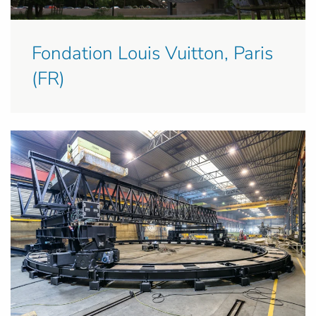
Fondation Louis Vuitton, Paris
(FR)