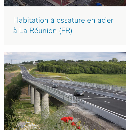
Habitation à ossature en acier
à La Réunion (FR)