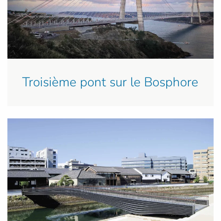
Troisième pont sur le Bosphore