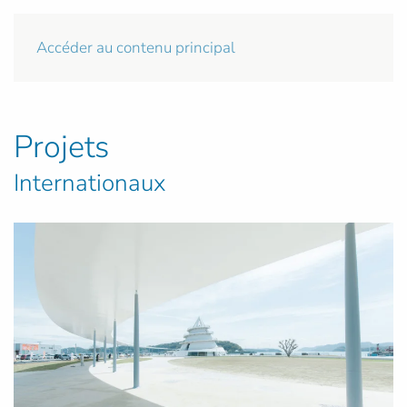
Accéder au contenu principal
Projets
Internationaux