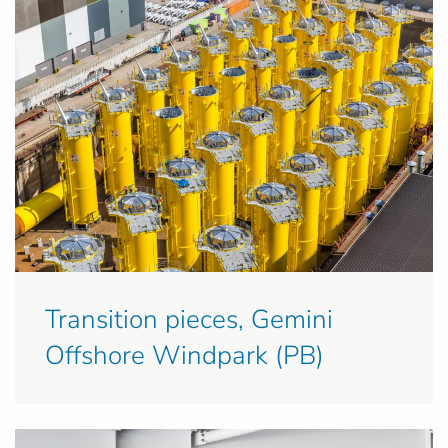
Transition pieces, Gemini
Offshore Windpark (PB)