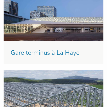
Gare terminus à La Haye