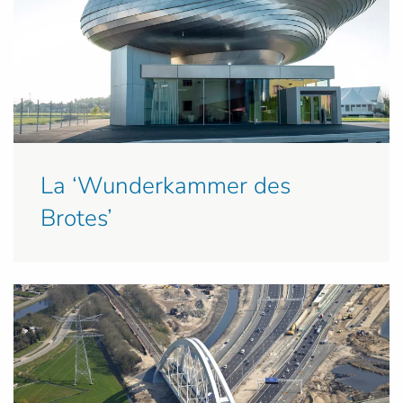
La ‘Wunderkammer des
Brotes’