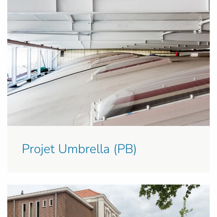
Projet Umbrella (PB)