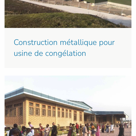
Construction métallique pour
usine de congélation