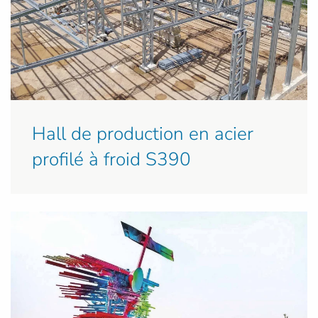
Hall de production en acier
profilé à froid S390