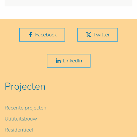
Facebook
Twitter
LinkedIn
Projecten
Recente projecten
Utiliteitsbouw
Residentieel