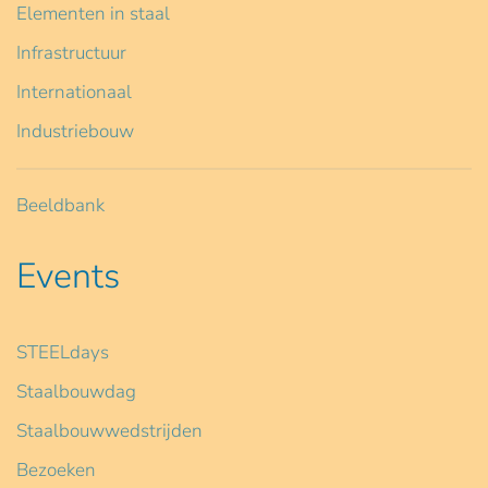
Elementen in staal
Infrastructuur
Internationaal
Industriebouw
Beeldbank
Events
STEELdays
Staalbouwdag
Staalbouwwedstrijden
Bezoeken