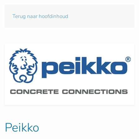
Terug naar hoofdinhoud
Peikko