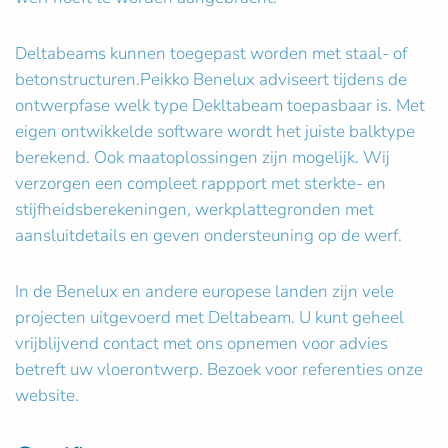
Deltabeams kunnen toegepast worden met staal- of
betonstructuren.Peikko Benelux adviseert tijdens de
ontwerpfase welk type Dekltabeam toepasbaar is. Met
eigen ontwikkelde software wordt het juiste balktype
berekend. Ook maatoplossingen zijn mogelijk. Wij
verzorgen een compleet rappport met sterkte- en
stijfheidsberekeningen, werkplattegronden met
aansluitdetails en geven ondersteuning op de werf.
In de Benelux en andere europese landen zijn vele
projecten uitgevoerd met Deltabeam. U kunt geheel
vrijblijvend contact met ons opnemen voor advies
betreft uw vloerontwerp. Bezoek voor referenties onze
website.