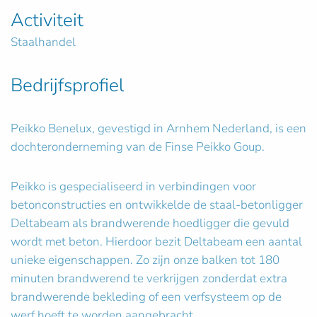
Activiteit
Staalhandel
Bedrijfsprofiel
Peikko Benelux, gevestigd in Arnhem Nederland, is een
dochteronderneming van de Finse Peikko Goup.
Peikko is gespecialiseerd in verbindingen voor
betonconstructies en ontwikkelde de staal-betonligger
Deltabeam als brandwerende hoedligger die gevuld
wordt met beton. Hierdoor bezit Deltabeam een aantal
unieke eigenschappen. Zo zijn onze balken tot 180
minuten brandwerend te verkrijgen zonderdat extra
brandwerende bekleding of een verfsysteem op de
werf hoeft te worden aangebracht.